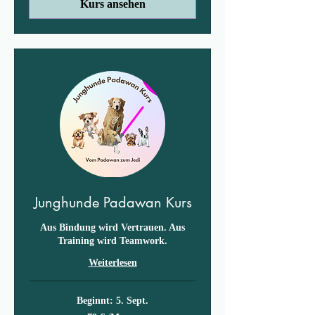
Kurs ansehen
Junghunde Padawan Kurs
Aus Bindung wird Vertrauen. Aus
Training wird Teamwork.
Weiterlesen
Beginnt: 5. Sept.
79