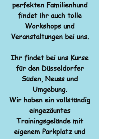
perfekten Familienhund
findet ihr auch tolle
Workshops und
Veranstaltungen bei uns.
Ihr findet bei uns Kurse
für den Düsseldorfer
Süden, Neuss und
Umgebung.
Wir haben ein vollständig
eingezäuntes
Trainingsgelände mit
eigenem Parkplatz und