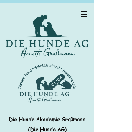
Die Hunde Akademie Großmann
(Die Hunde AG)