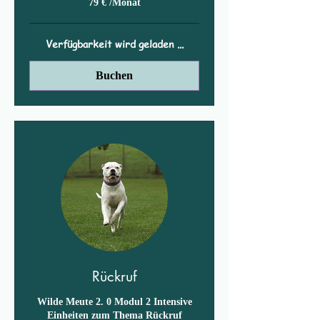
79 € /Monat
Euro
/Monat
Verfügbarkeit wird geladen ...
Buchen
Rückruf
Wilde Meute 2. 0 Modul 2 Intensive
Einheiten zum Thema Rückruf