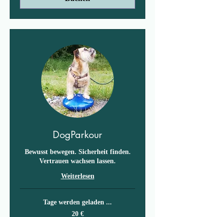
DogParkour
Bewusst bewegen. Sicherheit finden.
Vertrauen wachsen lassen.
Weiterlesen
Tage werden geladen ...
20
20 €
Euro