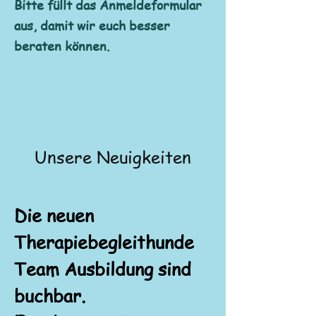
Bitte füllt das Anmeldeformular
aus, damit wir euch besser
beraten können.
Unsere Neuigkeiten
Die neuen
Therapiebegleithunde
Team Ausbildung sind
buchbar.