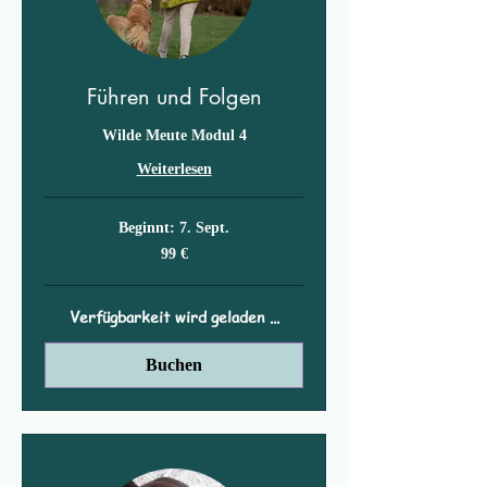
Führen und Folgen
Wilde Meute Modul 4
Weiterlesen
Beginnt: 7. Sept.
99
99 €
Euro
Verfügbarkeit wird geladen ...
Buchen