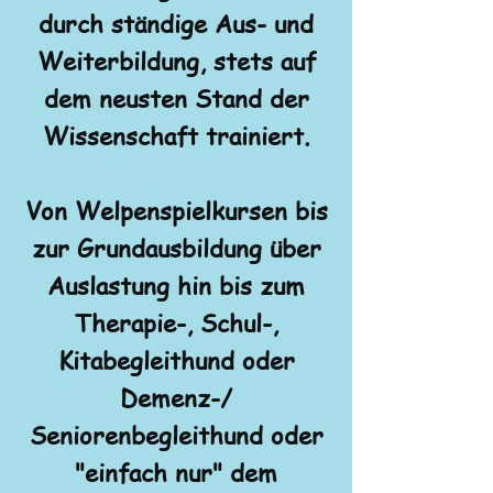
durch ständige Aus- und
Weiterbildung, stets auf
dem neusten Stand der
Wissenschaft trainiert.
Von Welpenspielkursen bis
zur Grundausbildung über
Auslastung hin bis zum
Therapie-, Schul-,
Kitabegleithund oder
Demenz-/
Seniorenbegleithund oder
"einfach nur" dem