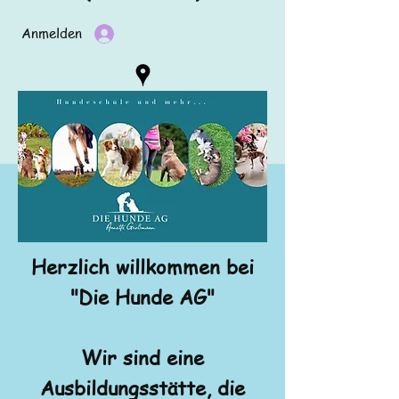
Anmelden
Herzlich willkommen bei
"Die Hunde AG"
Wir sind eine
Ausbildungsstätte, die