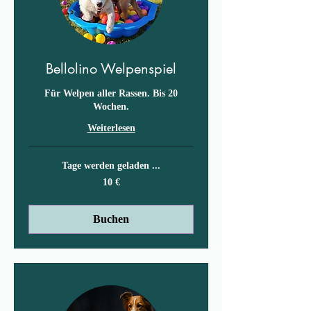
Bellolino Welpenspiel
Für Welpen aller Rassen. Bis 20
Wochen.
Weiterlesen
Tage werden geladen ...
10
10 €
Euro
Buchen