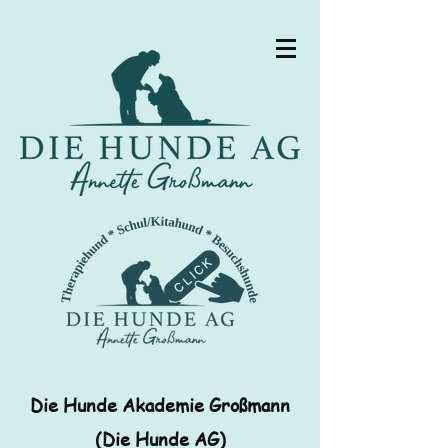
Die Hunde Akademie Großmann
(Die Hunde AG)