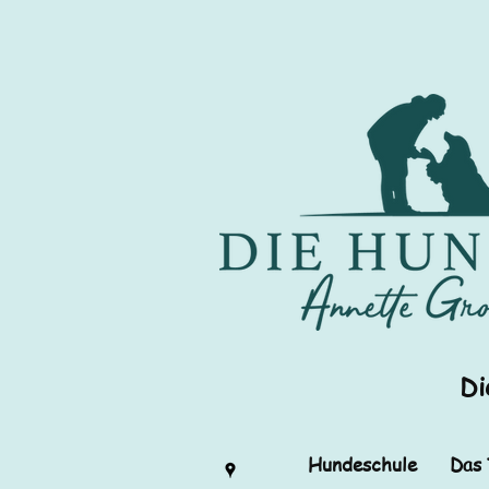
Di
Hundeschule
Das