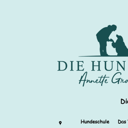
Di
Hundeschule
Das