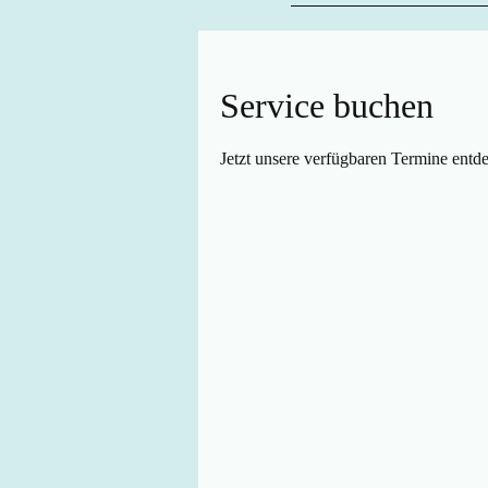
Service buchen
Jetzt unsere verfügbaren Termine entd