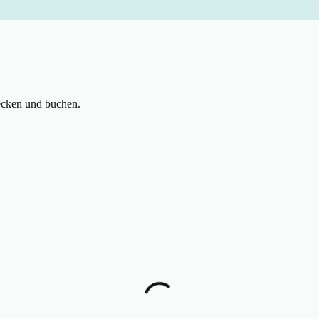
ecken und buchen.