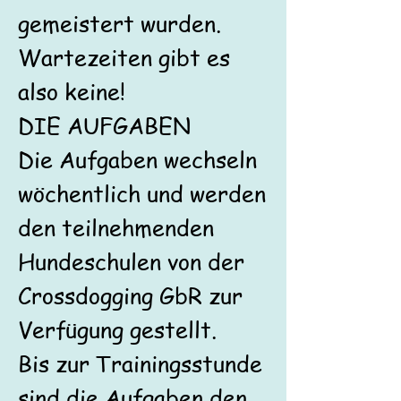
gemeistert wurden.
Wartezeiten gibt es
also keine!
DIE AUFGABEN
Die Aufgaben wechseln
wöchentlich und werden
den teilnehmenden
Hundeschulen von der
Crossdogging GbR zur
Verfügung gestellt.
Bis zur Trainingsstunde
sind die Aufgaben den