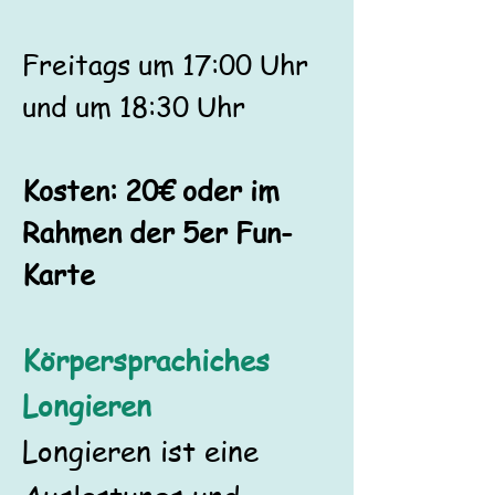
Freitags um 17:00 Uhr
und um 18:30 Uhr
Kosten: 20€ oder im
Rahmen der 5er Fun-
Karte
Körpersprachiches
Longieren
Longieren ist eine