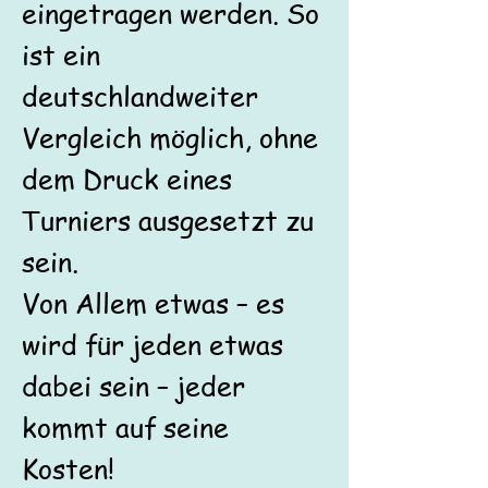
eingetragen werden. So
ist ein
deutschlandweiter
Vergleich möglich, ohne
dem Druck eines
Turniers ausgesetzt zu
sein.
Von Allem etwas – es
wird für jeden etwas
dabei sein – jeder
kommt auf seine
Kosten!