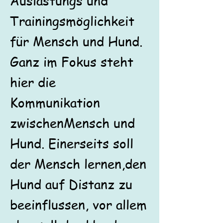
Auslastungs und
Trainingsmöglichkeit
für Mensch und Hund.
Ganz im Fokus steht
hier die
Kommunikation
zwischen
Mensch und
Hund. Einerseits soll
der Mensch lernen,
den
Hund auf Distanz zu
beeinflussen, vor allem