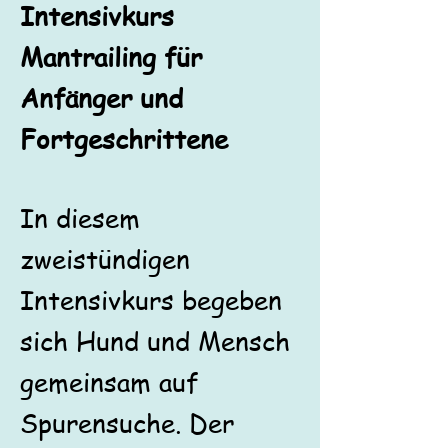
Intensivkurs
Mantrailing für
Anfänger und
Fortgeschrittene
In diesem
zweistündigen
Intensivkurs begeben
sich Hund und Mensch
gemeinsam auf
Spurensuche. Der