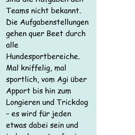
Teams nicht bekannt.
Die Aufgabenstellungen
gehen quer Beet durch
alle
Hundesportbereiche.
Mal kniffelig, mal
sportlich, vom Agi über
Apport bis hin zum
Longieren und Trickdog
– es wird für jeden
etwas dabei sein und