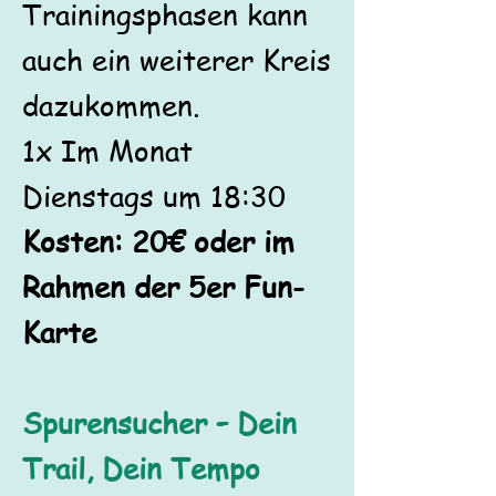
Trainingsphasen kann
auch ein weiterer Kreis
dazukommen.
1x Im Monat
Dienstags um 18:30
Kosten: 20€ oder im
Rahmen der 5er Fun-
Karte
Spurensucher – Dein
Trail, Dein Tempo