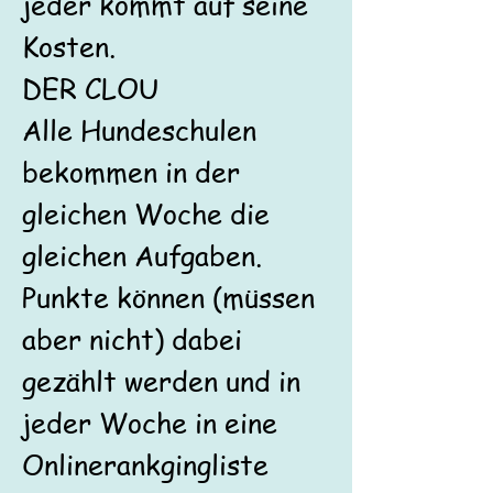
jeder kommt auf seine
Kosten.
DER CLOU
Alle Hundeschulen
bekommen in der
gleichen Woche die
gleichen Aufgaben.
Punkte können (müssen
aber nicht) dabei
gezählt werden und in
jeder Woche in eine
Onlinerankgingliste