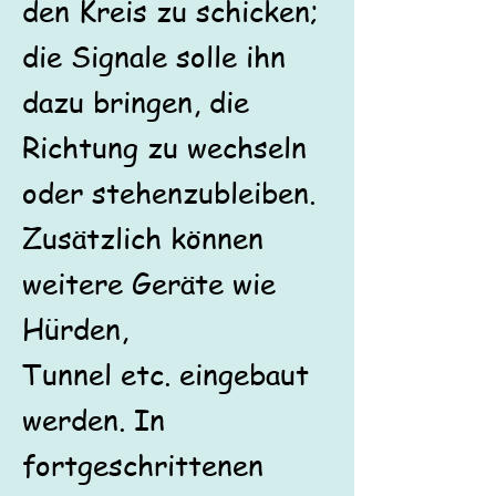
den Kreis zu schicken;
die Signale solle ihn
dazu bringen, die
Richtung zu wechseln
oder stehenzubleiben.
Zusätzlich können
weitere Geräte wie
Hürden,
Tunnel etc. eingebaut
werden. In
fortgeschrittenen