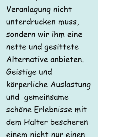
Veranlagung nicht
unterdrücken muss,
sondern wir ihm eine
nette und gesittete
Alternative anbieten.
Geistige und
körperliche Auslastung
und gemeinsame
schöne Erlebnisse mit
dem Halter bescheren
einem nicht nur einen