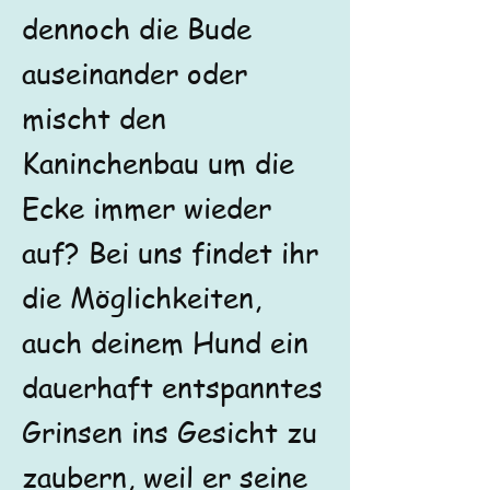
dennoch die Bude
auseinander oder
mischt den
Kaninchenbau um die
Ecke immer wieder
auf? Bei uns findet ihr
die Möglichkeiten,
auch deinem Hund ein
dauerhaft entspanntes
Grinsen ins Gesicht zu
zaubern, weil er seine