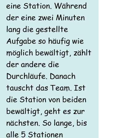
eine Station. Während
der eine zwei Minuten
lang die gestellte
Aufgabe so häufig wie
möglich bewältigt, zählt
der andere die
Durchläufe. Danach
tauscht das Team. Ist
die Station von beiden
bewältigt, geht es zur
nächsten. So lange, bis
alle 5 Stationen