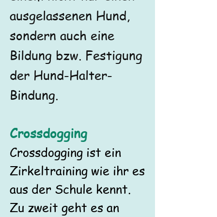
ausgelassenen Hund,
sondern auch eine
Bildung bzw. Festigung
der Hund-Halter-
Bindung.
Crossdogging
Crossdogging ist ein
Zirkeltraining wie ihr es
aus der Schule kennt.
Zu zweit geht es an