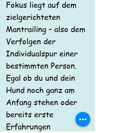
Fokus liegt auf dem
zielgerichteten
Mantrailing – also dem
Verfolgen der
Individualspur einer
bestimmten Person.
Egal ob du und dein
Hund noch ganz am
Anfang stehen oder
bereits erste
Erfahrungen