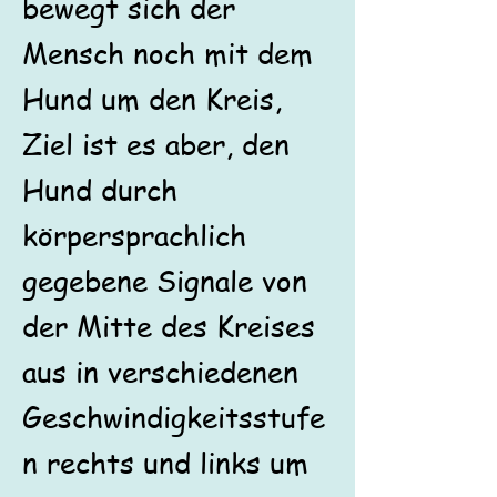
bewegt sich der
Mensch noch mit dem
Hund um den Kreis,
Ziel ist es aber, den
Hund durch
körpersprachlich
gegebene Signale von
der Mitte des Kreises
aus in verschiedenen
Geschwindigkeitsstufe
n rechts und links um