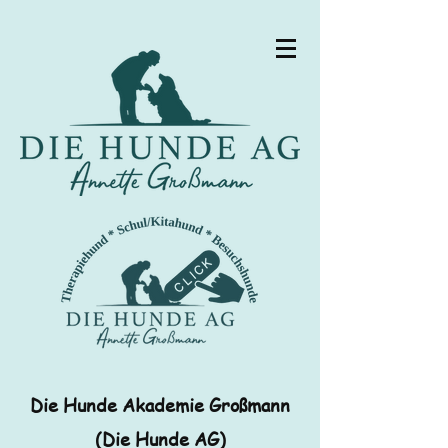
Die Hunde Akademie Großmann
(Die Hunde AG)