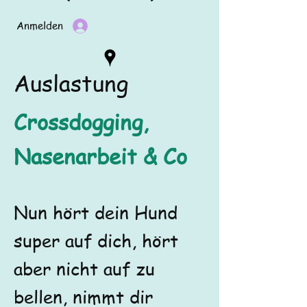
Anmelden
Auslastung
Crossdogging,
Nasenarbeit & Co
Nun hört dein Hund
super auf dich, hört
aber nicht auf zu
bellen, nimmt dir