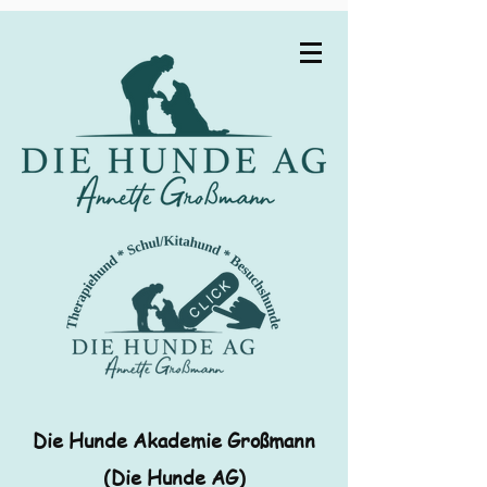
Die Hunde Akademie Großmann
(Die Hunde AG)