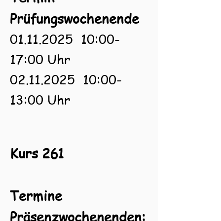
Prüfungswochenende
01.11.2025
10:00-
17:00 Uhr
02.11.2025
10:00-
13:00 Uhr
Kurs 261
Termine
Präsenzwochenenden: