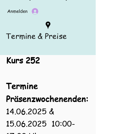
Anmelden
Termine & Preise
Kurs 252
Termine
Präsenzwochenenden:
14.06.2025
&
15.06.2025
10:00-