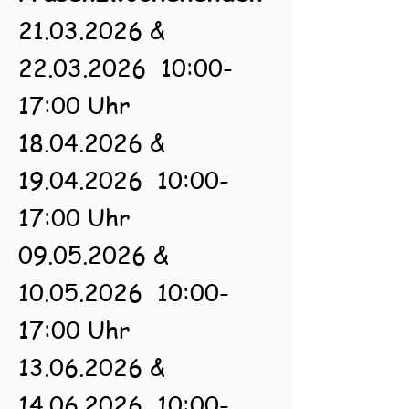
21.03.2026
&
22.03.2026
10:00-
17:00 Uhr
18.04.2026
&
19.04.2026
10:00-
17:00 Uhr
09.05.2026
&
10.05.2026
10:00-
17:00 Uhr
13.06.2026 &
14.06.2026 10:00-