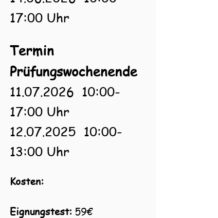
17:00 Uhr
Termin
Prüfungswochenende
11.07.2026
10:00-
17:00 Uhr
12.07.2025
10:00-
13:00 Uhr
Kosten:
Eignungstest:
59€