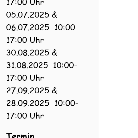
17:00 Uhr
05.07.2025
&
06.07.2025
10:00-
17:00 Uhr
30.08.2025
&
31.08.2025
10:00-
17:00 Uhr
27.09.2025
&
28.09.2025
10:00-
17:00 Uhr
Termin