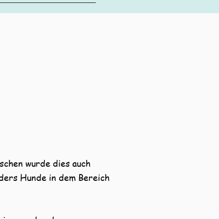
ischen wurde dies auch
ders Hunde in dem Bereich