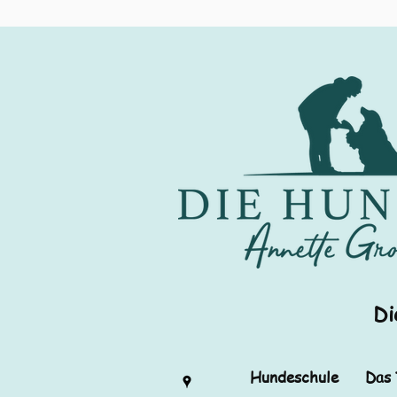
Di
Hundeschule
Das