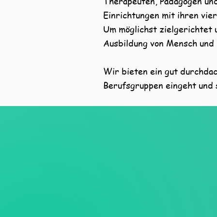
Therapeuten, Pädagogen und
Einrichtungen mit ihren vie
Um möglichst zielgerichtet 
Ausbildung von Mensch und
Wir bieten ein gut durchdac
Berufsgruppen eingeht und s