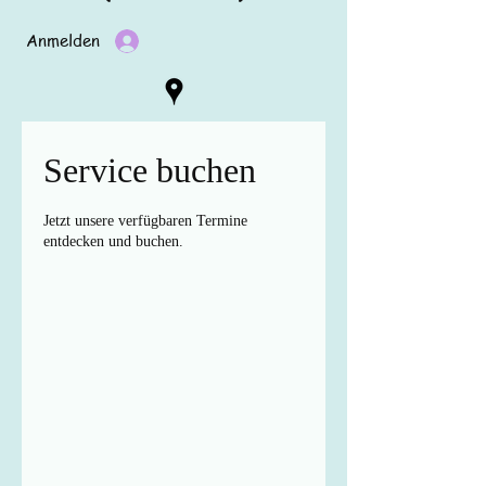
Anmelden
Service buchen
Jetzt unsere verfügbaren Termine
entdecken und buchen.