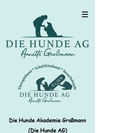
Die Hunde Akademie Großmann
(Die Hunde AG)